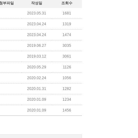
첨부파일
작성일
조회수
2023.05.31
1681
2023.04.24
1319
2023.04.24
1474
2019.06.27
3035
2019.03.12
3061
2020.05.29
1126
2020.02.24
1056
2020.01.31
1282
2020.01.09
1234
2020.01.09
1456