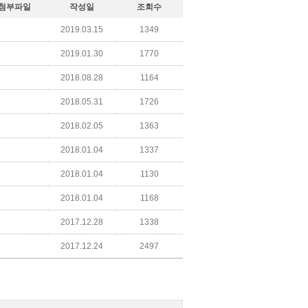
첨부파일
작성일
조회수
2019.03.15
1349
2019.01.30
1770
2018.08.28
1164
2018.05.31
1726
2018.02.05
1363
2018.01.04
1337
2018.01.04
1130
2018.01.04
1168
2017.12.28
1338
2017.12.24
2497